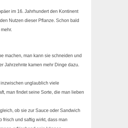
opäer im 16. Jahrhundert den Kontinent
 den Nutzen dieser Pflanze. Schon bald
 mehr.
uppe machen, man kann sie schneiden und
 der Jahrzehnte kamen mehr Dinge dazu.
inzwischen unglaublich viele
, man findet seine Sorte, die man lieben
z gleich, ob sie zur Sauce oder Sandwich
risch und saftig wirkt, dass man