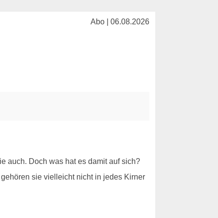
Abo | 06.08.2026
e auch. Doch was hat es damit auf sich?
hören sie vielleicht nicht in jedes Kirner